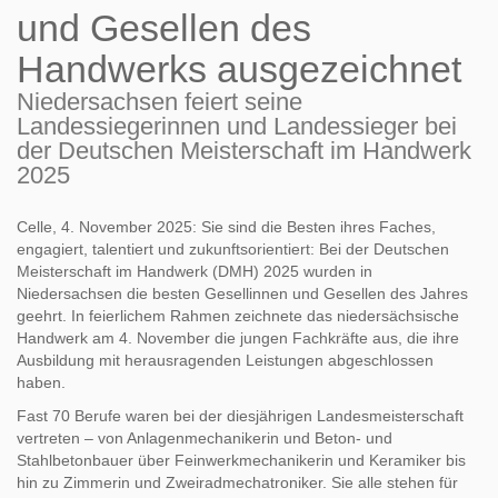
und Gesellen des
Handwerks ausgezeichnet
Niedersachsen feiert seine
Landessiegerinnen und Landessieger bei
der Deutschen Meisterschaft im Handwerk
2025
Celle, 4. November 2025: Sie sind die Besten ihres Faches,
engagiert, talentiert und zukunftsorientiert: Bei der Deutschen
Meisterschaft im Handwerk (DMH) 2025 wurden in
Niedersachsen die besten Gesellinnen und Gesellen des Jahres
geehrt. In feierlichem Rahmen zeichnete das niedersächsische
Handwerk am 4. November die jungen Fachkräfte aus, die ihre
Ausbildung mit herausragenden Leistungen abgeschlossen
haben.
Fast 70 Berufe waren bei der diesjährigen Landesmeisterschaft
vertreten – von Anlagenmechanikerin und Beton- und
Stahlbetonbauer über Feinwerkmechanikerin und Keramiker bis
hin zu Zimmerin und Zweiradmechatroniker. Sie alle stehen für